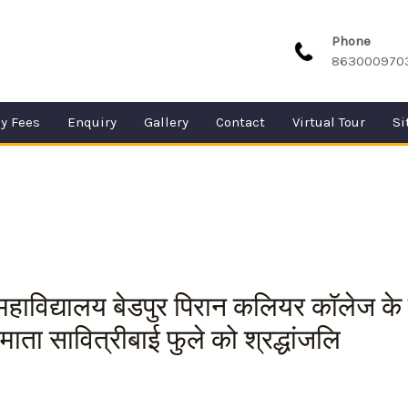
Phone
863000970
y Fees
Enquiry
Gallery
Contact
Virtual Tour
Si
ाविद्यालय बेडपुर पिरान कलियर कॉलेज के
माता सावित्रीबाई फुले को श्रद्धांजलि