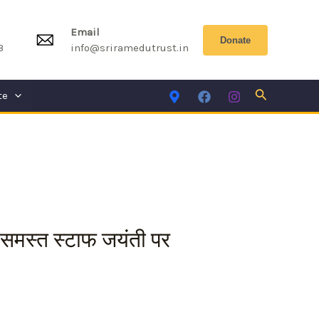
Email
Donate
3
info@sriramedutrust.in
Search
te
 समस्त स्टाफ जयंती पर