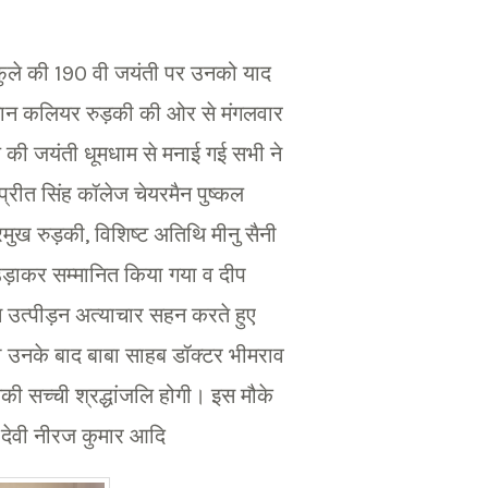
 फुले की 190 वी जयंती पर उनको याद
पिटान कलियर रुड़की की ओर से मंगलवार
ले की जयंती धूमधाम से मनाई गई सभी ने
्रीत सिंह कॉलेज चेयरमैन पुष्कल
मुख रुड़की, विशिष्ट अतिथि मीनु सैनी
 उड़ाकर सम्मानित किया गया व दीप
म उत्पीड़न अत्याचार सहन करते हुए
को उनके बाद बाबा साहब डॉक्टर भीमराव
नकी सच्ची श्रद्धांजलि होगी। इस मौके
ा देवी नीरज कुमार आदि