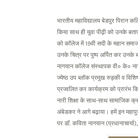
भारतीय महाविद्यालय बेडपुर पिरान कल
किया साथ ही युवा पीढ़ी को उनके बता
को कॉलेज में 19वी सदी के महान समाज 
उनके चित्र पर पुष्प अर्पित कर उनके 
नागयान कॉलेज संस्थापक वी० के० नागया
ज्येष्ठ उप ब्लॉक प्रमुख रुड़की व वि
प्रज्वलित कर कार्यक्रम को प्रारंभ क
नारी शिक्षा के साथ-साथ सामाजिक क्र
अंबेडकर ने आगे बढ़ाया। हमें इन महाप
पर डॉ. कविता नागयान (प्रधानाचार्या)