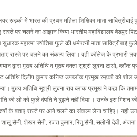
ियर रुड़की में भारत की प्रथम महिला शिक्षिका माता सावित्रीबाई
ए रास्ते पर चलने का आह्वान किया भारतीय महाविद्यालय बेडपुर 
सुधारक महात्मा ज्योतिबा फुले की धर्मपत्नी माता सावित्रीबाई फु
बताए रास्ते पर चलने का संकल्प लिया। वही कॉलेज के प्रभारी लवप
न द्वारा मुख्य अतिथि व मुख्य वक्ता सुश्री लुबना टाओ, ब्लॉक प्र
शिष्ट अतिथि दिलीप कुमार कनिष्ठ उपब्लॉक प्रमुख रुड़की को शोल
िया। मुख्य अतिथि सुश्री लुबना राव ब्लाक प्रमुख ने कहा कि तमा
ांति की लो को फुले दंपति ने बुझने नहीं दिया । उनके इस मिशन 
ुरुषों के बताए रास्ते पर आगे चलने का संकल्प लेना चाहिए। यही उ
, शालू सैनी, शेखर सैनी, रजत कुमार, रितु सैनी, सलोनी देवी, अंजन