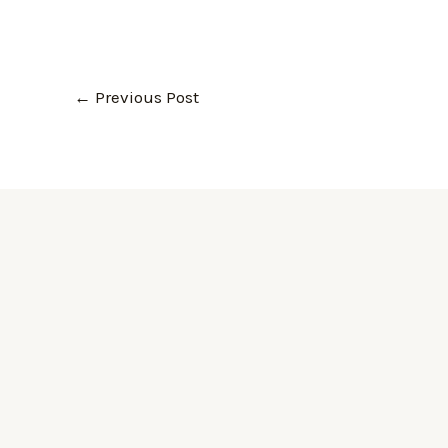
←
Previous Post