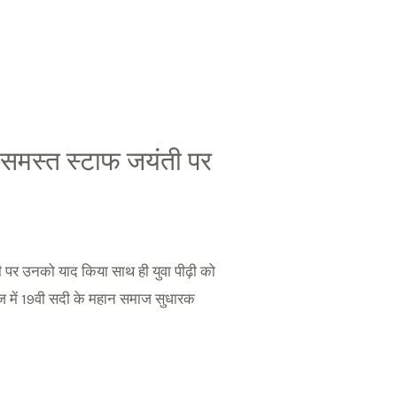
 समस्त स्टाफ जयंती पर
ती पर उनको याद किया साथ ही युवा पीढ़ी को
ज में 19वी सदी के महान समाज सुधारक