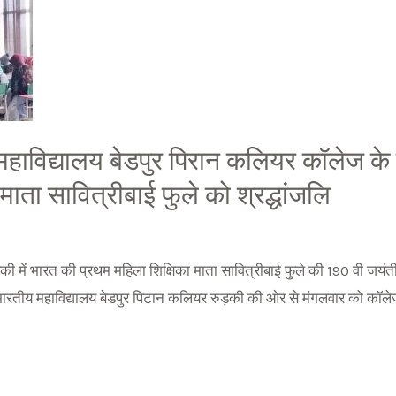
ाविद्यालय बेडपुर पिरान कलियर कॉलेज के
माता सावित्रीबाई फुले को श्रद्धांजलि
की में भारत की प्रथम महिला शिक्षिका माता सावित्रीबाई फुले की 190 वी जयं
भारतीय महाविद्यालय बेडपुर पिटान कलियर रुड़की की ओर से मंगलवार को कॉले